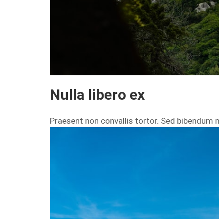
Nulla libero ex
Praesent non convallis tortor. Sed bibendum 