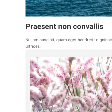
Praesent non convallis
Nullam suscipit, quam eget hendrerit dignissi
ultrices.