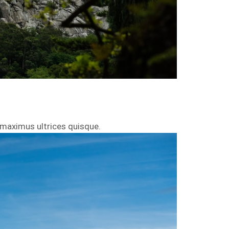
 maximus ultrices quisque.