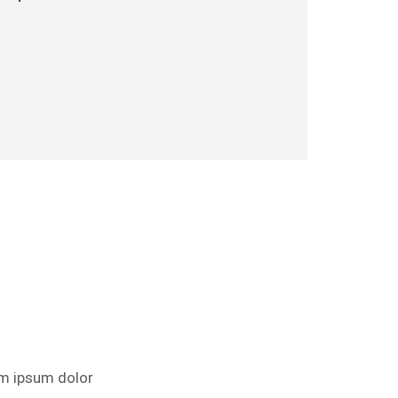
m ipsum dolor