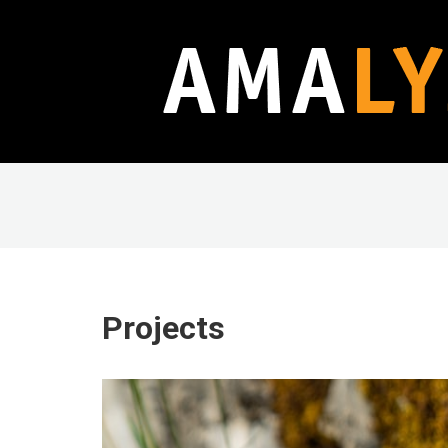
Projects