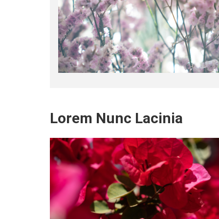
Lorem Nunc Lacinia